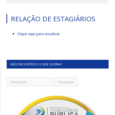
RELAÇÃO DE ESTAGIÁRIOS
Clique aqui para visualizar
NÃO ENCONTROU O QUE QUERIA?