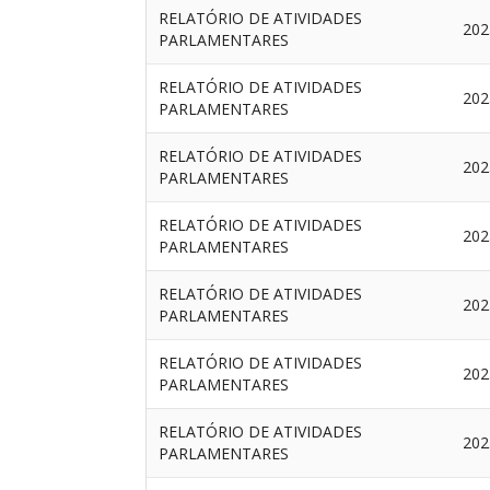
RELATÓRIO DE ATIVIDADES
202
PARLAMENTARES
RELATÓRIO DE ATIVIDADES
202
PARLAMENTARES
RELATÓRIO DE ATIVIDADES
202
PARLAMENTARES
RELATÓRIO DE ATIVIDADES
202
PARLAMENTARES
RELATÓRIO DE ATIVIDADES
202
PARLAMENTARES
RELATÓRIO DE ATIVIDADES
202
PARLAMENTARES
RELATÓRIO DE ATIVIDADES
202
PARLAMENTARES