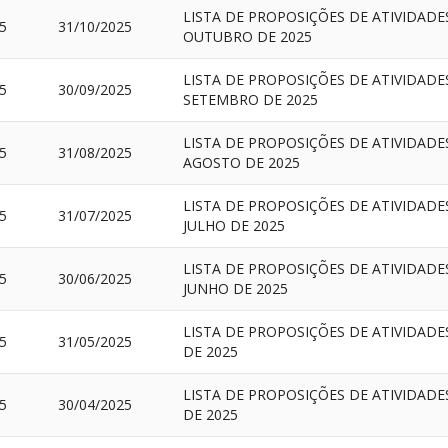
LISTA DE PROPOSIÇÕES DE ATIVIDAD
5
31/10/2025
OUTUBRO DE 2025
LISTA DE PROPOSIÇÕES DE ATIVIDAD
5
30/09/2025
SETEMBRO DE 2025
LISTA DE PROPOSIÇÕES DE ATIVIDAD
5
31/08/2025
AGOSTO DE 2025
LISTA DE PROPOSIÇÕES DE ATIVIDAD
5
31/07/2025
JULHO DE 2025
LISTA DE PROPOSIÇÕES DE ATIVIDAD
5
30/06/2025
JUNHO DE 2025
LISTA DE PROPOSIÇÕES DE ATIVIDAD
5
31/05/2025
DE 2025
LISTA DE PROPOSIÇÕES DE ATIVIDAD
5
30/04/2025
DE 2025