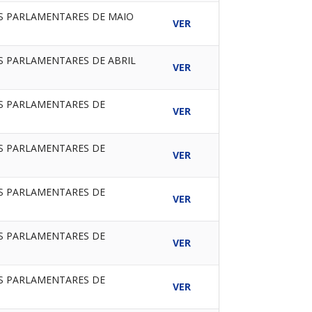
ES PARLAMENTARES DE MAIO
VER
ES PARLAMENTARES DE ABRIL
VER
ES PARLAMENTARES DE
VER
ES PARLAMENTARES DE
VER
ES PARLAMENTARES DE
VER
ES PARLAMENTARES DE
VER
ES PARLAMENTARES DE
VER