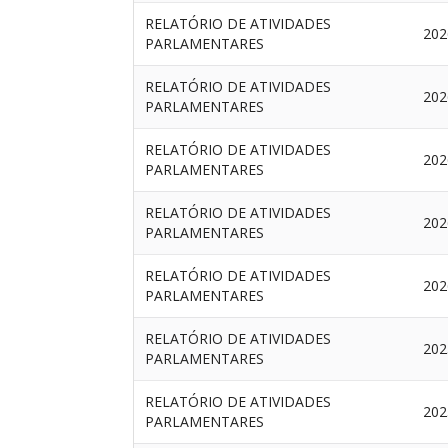
RELATÓRIO DE ATIVIDADES
202
PARLAMENTARES
RELATÓRIO DE ATIVIDADES
202
PARLAMENTARES
RELATÓRIO DE ATIVIDADES
202
PARLAMENTARES
RELATÓRIO DE ATIVIDADES
202
PARLAMENTARES
RELATÓRIO DE ATIVIDADES
202
PARLAMENTARES
RELATÓRIO DE ATIVIDADES
202
PARLAMENTARES
RELATÓRIO DE ATIVIDADES
202
PARLAMENTARES