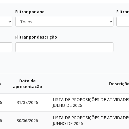
Filtrar por ano
Filtra
Filtrar por descrição
Data de
o
Descriçã
apresentação
LISTA DE PROPOSIÇÕES DE ATIVIDAD
6
31/07/2026
JULHO DE 2026
LISTA DE PROPOSIÇÕES DE ATIVIDAD
6
30/06/2026
JUNHO DE 2026