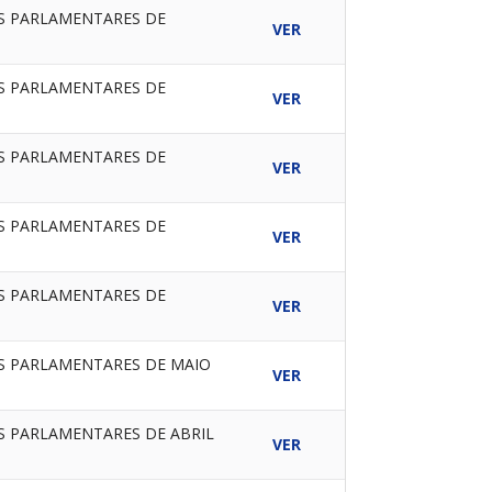
ES PARLAMENTARES DE
VER
ES PARLAMENTARES DE
VER
ES PARLAMENTARES DE
VER
ES PARLAMENTARES DE
VER
ES PARLAMENTARES DE
VER
ES PARLAMENTARES DE MAIO
VER
ES PARLAMENTARES DE ABRIL
VER