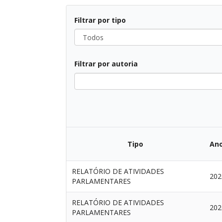
Filtrar por tipo
Filtrar por autoria
Tipo
An
RELATÓRIO DE ATIVIDADES
202
PARLAMENTARES
RELATÓRIO DE ATIVIDADES
202
PARLAMENTARES