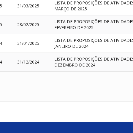
LISTA DE PROPOSIÇÕES DE ATIVIDAD
5
31/03/2025
MARÇO DE 2025
LISTA DE PROPOSIÇÕES DE ATIVIDAD
5
28/02/2025
FEVEREIRO DE 2025
LISTA DE PROPOSIÇÕES DE ATIVIDAD
4
31/01/2025
JANEIRO DE 2024
LISTA DE PROPOSIÇÕES DE ATIVIDAD
4
31/12/2024
DEZEMBRO DE 2024