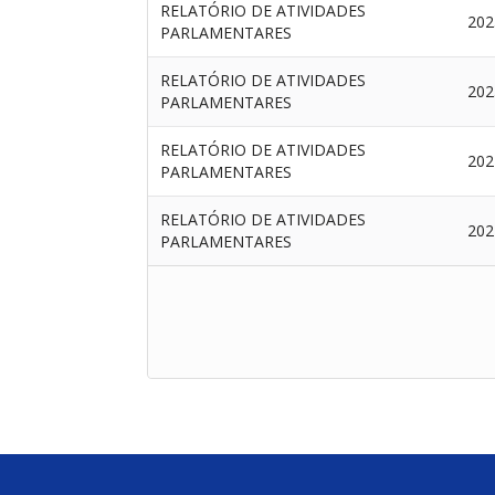
RELATÓRIO DE ATIVIDADES
202
PARLAMENTARES
RELATÓRIO DE ATIVIDADES
202
PARLAMENTARES
RELATÓRIO DE ATIVIDADES
202
PARLAMENTARES
RELATÓRIO DE ATIVIDADES
202
PARLAMENTARES