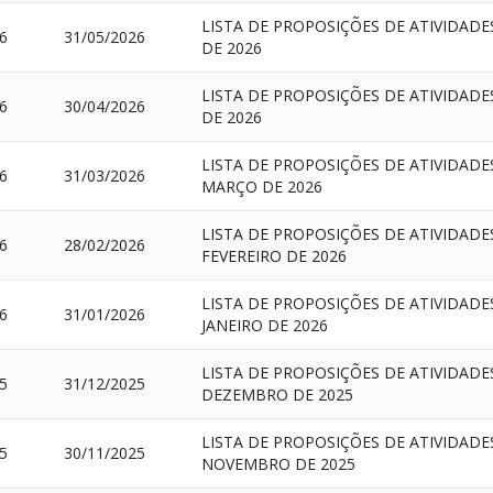
LISTA DE PROPOSIÇÕES DE ATIVIDAD
6
31/05/2026
DE 2026
LISTA DE PROPOSIÇÕES DE ATIVIDAD
6
30/04/2026
DE 2026
LISTA DE PROPOSIÇÕES DE ATIVIDAD
6
31/03/2026
MARÇO DE 2026
LISTA DE PROPOSIÇÕES DE ATIVIDAD
6
28/02/2026
FEVEREIRO DE 2026
LISTA DE PROPOSIÇÕES DE ATIVIDAD
6
31/01/2026
JANEIRO DE 2026
LISTA DE PROPOSIÇÕES DE ATIVIDAD
5
31/12/2025
DEZEMBRO DE 2025
LISTA DE PROPOSIÇÕES DE ATIVIDAD
5
30/11/2025
NOVEMBRO DE 2025