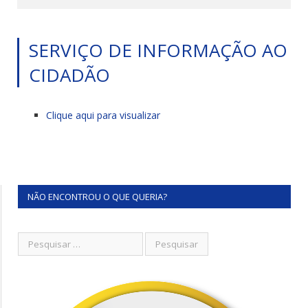
SERVIÇO DE INFORMAÇÃO AO
CIDADÃO
Clique aqui para visualizar
NÃO ENCONTROU O QUE QUERIA?