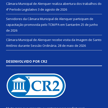
Câmara Municipal de Alenquer realiza abertura dos trabalhos do
4º Período Legislativo
3 de agosto de 2026
Servidores da Câmara Municipal de Alenquer participam de
capacitação promovida pelo TCM/PA em Santarém
25 de junho
de 2026
Câmara Municipal de Alenquer recebe visita da Imagem de Santo
Antônio durante Sessão Ordinária.
28 de maio de 2026
DESENVOLVIDO POR CR2