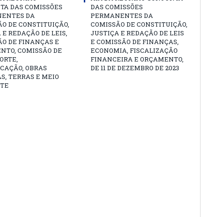
TA DAS COMISSÕES
DAS COMISSÕES
ENTES DA
PERMANENTES DA
O DE CONSTITUIÇÃO,
COMISSÃO DE CONSTITUIÇÃO,
 E REDAÇÃO DE LEIS,
JUSTIÇA E REDAÇÃO DE LEIS
O DE FINANÇAS E
E COMISSÃO DE FINANÇAS,
NTO, COMISSÃO DE
ECONOMIA, FISCALIZAÇÃO
ORTE,
FINANCEIRA E ORÇAMENTO,
CAÇÃO, OBRAS
DE 11 DE DEZEMBRO DE 2023
S, TERRAS E MEIO
TE