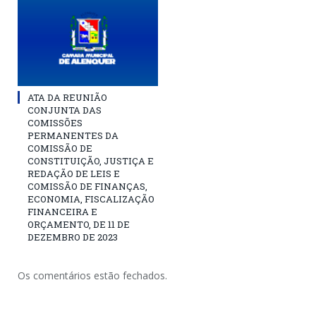
ATA DA REUNIÃO
CONJUNTA DAS
COMISSÕES
PERMANENTES DA
COMISSÃO DE
CONSTITUIÇÃO, JUSTIÇA E
REDAÇÃO DE LEIS E
COMISSÃO DE FINANÇAS,
ECONOMIA, FISCALIZAÇÃO
FINANCEIRA E
ORÇAMENTO, DE 11 DE
DEZEMBRO DE 2023
Os comentários estão fechados.