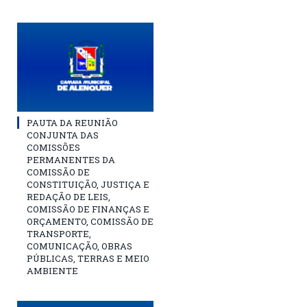
PAUTA DA REUNIÃO
CONJUNTA DAS
COMISSÕES
PERMANENTES DA
COMISSÃO DE
CONSTITUIÇÃO, JUSTIÇA E
REDAÇÃO DE LEIS,
COMISSÃO DE FINANÇAS E
ORÇAMENTO, COMISSÃO DE
TRANSPORTE,
COMUNICAÇÃO, OBRAS
PÚBLICAS, TERRAS E MEIO
AMBIENTE