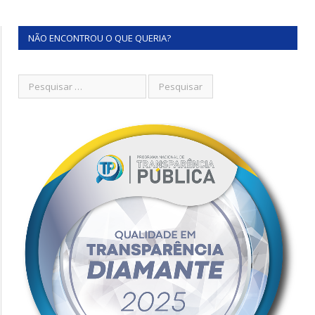
NÃO ENCONTROU O QUE QUERIA?