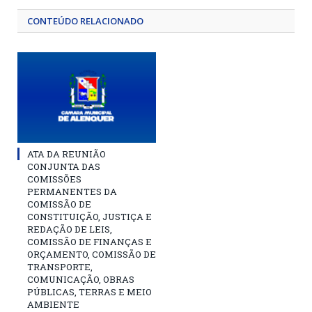
CONTEÚDO RELACIONADO
ATA DA REUNIÃO
CONJUNTA DAS
COMISSÕES
PERMANENTES DA
COMISSÃO DE
CONSTITUIÇÃO, JUSTIÇA E
REDAÇÃO DE LEIS,
COMISSÃO DE FINANÇAS E
ORÇAMENTO, COMISSÃO DE
TRANSPORTE,
COMUNICAÇÃO, OBRAS
PÚBLICAS, TERRAS E MEIO
AMBIENTE