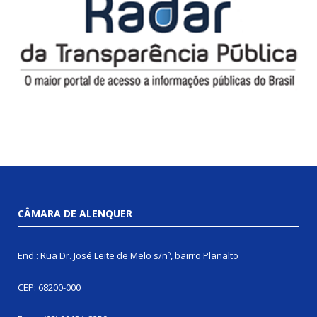
CÂMARA DE ALENQUER
End.: Rua Dr. José Leite de Melo s/nº, bairro Planalto
CEP: 68200-000