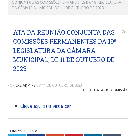
CONJUNTA DAS COMISSÕES PERMANENTES DA 19ª LEGISLATURA
DA CÂMARA MUNICIPAL, DE 11 DE OUTUBRO DE 2023
ATA DA REUNIÃO CONJUNTA DAS
0
COMISSÕES PERMANENTES DA 19ª
LEGISLATURA DA CÂMARA
MUNICIPAL, DE 11 DE OUTUBRO DE
2023
POR
CR2-ADMIN8
EM
11 DE OUTUBRO DE 2023
PAUTAS E ATAS DE COMISSÃO
Clique aqui para visualizar
COMPARTILHAR: