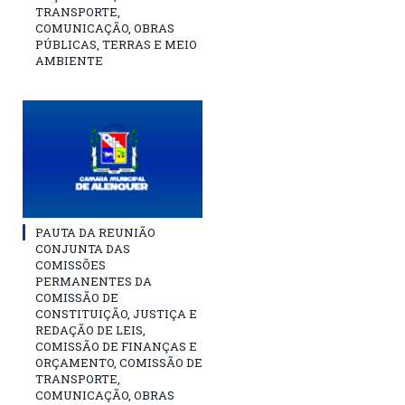
TRANSPORTE,
COMUNICAÇÃO, OBRAS
PÚBLICAS, TERRAS E MEIO
AMBIENTE
PAUTA DA REUNIÃO
CONJUNTA DAS
COMISSÕES
PERMANENTES DA
COMISSÃO DE
CONSTITUIÇÃO, JUSTIÇA E
REDAÇÃO DE LEIS,
COMISSÃO DE FINANÇAS E
ORÇAMENTO, COMISSÃO DE
TRANSPORTE,
COMUNICAÇÃO, OBRAS