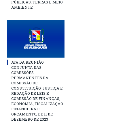
PÚBLICAS, TERRAS E MEIO
AMBIENTE
ATA DA REUNIÃO
CONJUNTA DAS
COMISSÕES
PERMANENTES DA
COMISSÃO DE
CONSTITUIÇÃO, JUSTIÇA E
REDAÇÃO DE LEIS E
COMISSÃO DE FINANÇAS,
ECONOMIA, FISCALIZAÇÃO
FINANCEIRA E
ORÇAMENTO, DE 11 DE
DEZEMBRO DE 2023