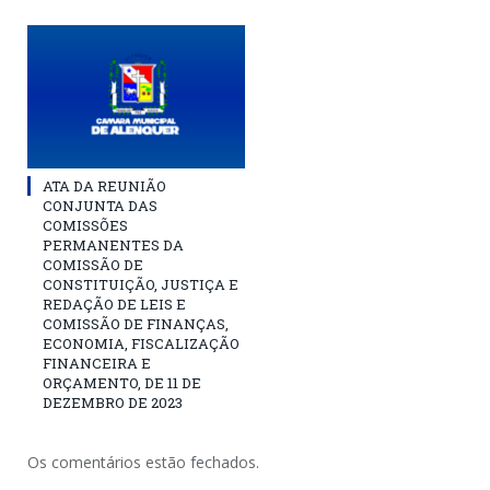
ATA DA REUNIÃO
CONJUNTA DAS
COMISSÕES
PERMANENTES DA
COMISSÃO DE
CONSTITUIÇÃO, JUSTIÇA E
REDAÇÃO DE LEIS E
COMISSÃO DE FINANÇAS,
ECONOMIA, FISCALIZAÇÃO
FINANCEIRA E
ORÇAMENTO, DE 11 DE
DEZEMBRO DE 2023
Os comentários estão fechados.