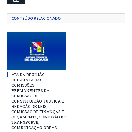
CONTEÚDO RELACIONADO
ATA DA REUNIÃO
CONJUNTA DAS
COMISSÕES
PERMANENTES DA
COMISSÃO DE
CONSTITUIÇÃO, JUSTIÇA E
REDAÇÃO DE LEIS,
COMISSÃO DE FINANÇAS E
ORÇAMENTO, COMISSÃO DE
TRANSPORTE,
COMUNICAÇÃO, OBRAS