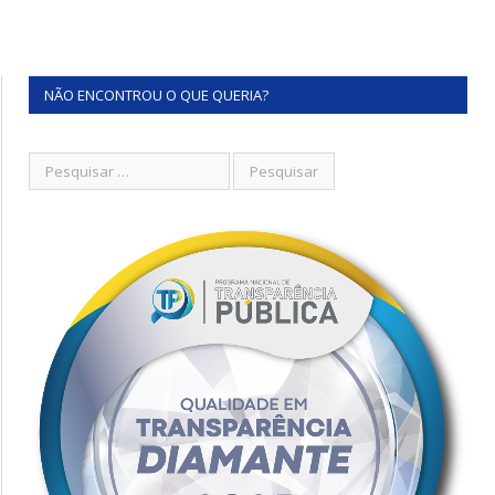
NÃO ENCONTROU O QUE QUERIA?