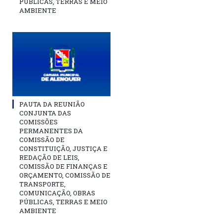
PÚBLICAS, TERRAS E MEIO
AMBIENTE
PAUTA DA REUNIÃO
CONJUNTA DAS
COMISSÕES
PERMANENTES DA
COMISSÃO DE
CONSTITUIÇÃO, JUSTIÇA E
REDAÇÃO DE LEIS,
COMISSÃO DE FINANÇAS E
ORÇAMENTO, COMISSÃO DE
TRANSPORTE,
COMUNICAÇÃO, OBRAS
PÚBLICAS, TERRAS E MEIO
AMBIENTE