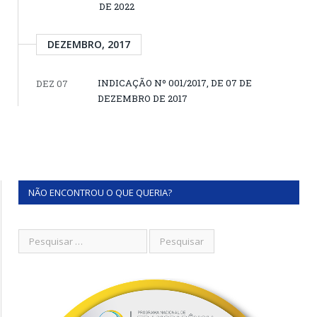
DE 2022
DEZEMBRO, 2017
INDICAÇÃO Nº 001/2017, DE 07 DE
DEZ 07
DEZEMBRO DE 2017
NÃO ENCONTROU O QUE QUERIA?