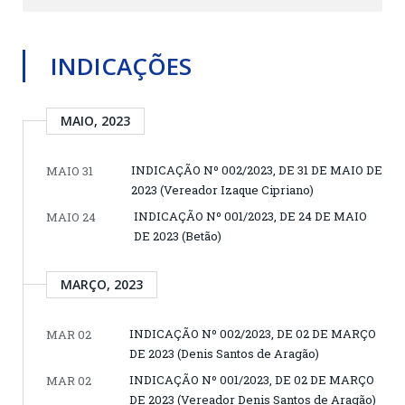
INDICAÇÕES
MAIO, 2023
INDICAÇÃO Nº 002/2023, DE 31 DE MAIO DE
MAIO 31
2023 (Vereador Izaque Cipriano)
INDICAÇÃO Nº 001/2023, DE 24 DE MAIO
MAIO 24
DE 2023 (Betão)
MARÇO, 2023
INDICAÇÃO Nº 002/2023, DE 02 DE MARÇO
MAR 02
DE 2023 (Denis Santos de Aragão)
INDICAÇÃO Nº 001/2023, DE 02 DE MARÇO
MAR 02
DE 2023 (Vereador Denis Santos de Aragão)