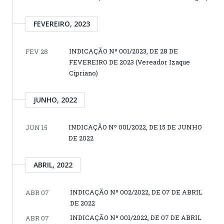
FEVEREIRO, 2023
INDICAÇÃO Nº 001/2023, DE 28 DE
FEV 28
FEVEREIRO DE 2023 (Vereador Izaque
Cipriano)
JUNHO, 2022
INDICAÇÃO Nº 001/2022, DE 15 DE JUNHO
JUN 15
DE 2022
ABRIL, 2022
INDICAÇÃO Nº 002/2022, DE 07 DE ABRIL
ABR 07
DE 2022
INDICAÇÃO Nº 001/2022, DE 07 DE ABRIL
ABR 07