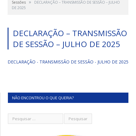
»
Sessões
DECLARAÇÃO – TRANSMISSÃO DE SESSÃO – JULHO
DE 2025
DECLARAÇÃO – TRANSMISSÃO
DE SESSÃO – JULHO DE 2025
DECLARAÇÃO - TRANSMISSÃO DE SESSÃO - JULHO DE 2025
NÃO ENCONTROU O QUE QUERIA?