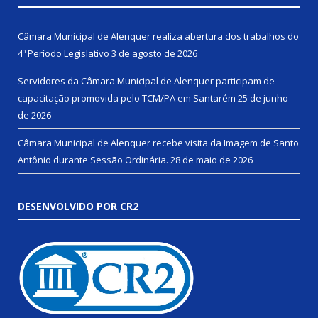
Câmara Municipal de Alenquer realiza abertura dos trabalhos do
4º Período Legislativo
3 de agosto de 2026
Servidores da Câmara Municipal de Alenquer participam de
capacitação promovida pelo TCM/PA em Santarém
25 de junho
de 2026
Câmara Municipal de Alenquer recebe visita da Imagem de Santo
Antônio durante Sessão Ordinária.
28 de maio de 2026
DESENVOLVIDO POR CR2