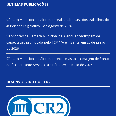
ÚLTIMAS PUBLICAÇÕES
Câmara Municipal de Alenquer realiza abertura dos trabalhos do
4º Período Legislativo
3 de agosto de 2026
Servidores da Câmara Municipal de Alenquer participam de
capacitação promovida pelo TCM/PA em Santarém
25 de junho
de 2026
Câmara Municipal de Alenquer recebe visita da Imagem de Santo
Antônio durante Sessão Ordinária.
28 de maio de 2026
DESENVOLVIDO POR CR2