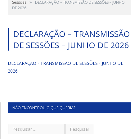
»
Sessões
DECLARAÇÃO – TRANSMISSÃO DE SESSÕES – JUNHO
DE 2026
DECLARAÇÃO – TRANSMISSÃO
DE SESSÕES – JUNHO DE 2026
DECLARAÇÃO - TRANSMISSÃO DE SESSÕES - JUNHO DE
2026
NÃO ENCONTROU O QUE QUERIA?