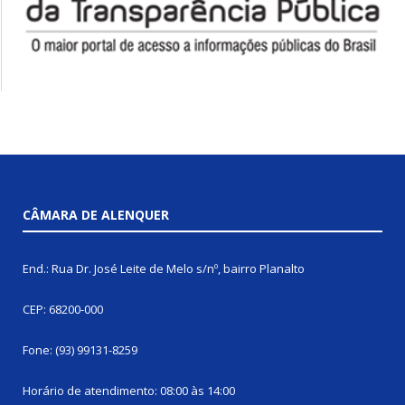
CÂMARA DE ALENQUER
End.: Rua Dr. José Leite de Melo s/nº, bairro Planalto
CEP: 68200-000
Fone: (93) 99131-8259
Horário de atendimento: 08:00 às 14:00