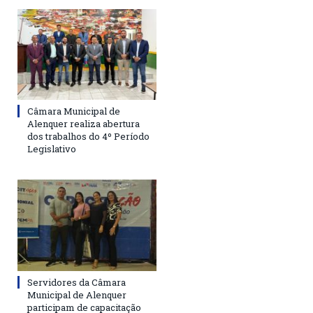
Câmara Municipal de
Alenquer realiza abertura
dos trabalhos do 4º Período
Legislativo
Servidores da Câmara
Municipal de Alenquer
participam de capacitação