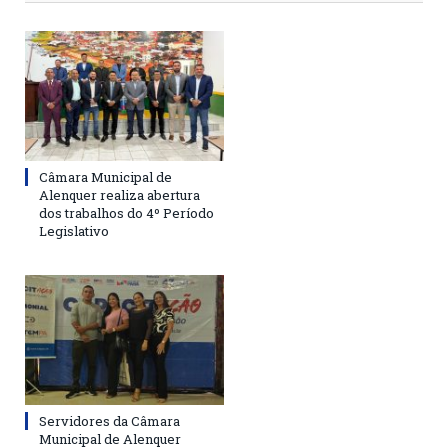
Câmara Municipal de
Alenquer realiza abertura
dos trabalhos do 4º Período
Legislativo
Servidores da Câmara
Municipal de Alenquer