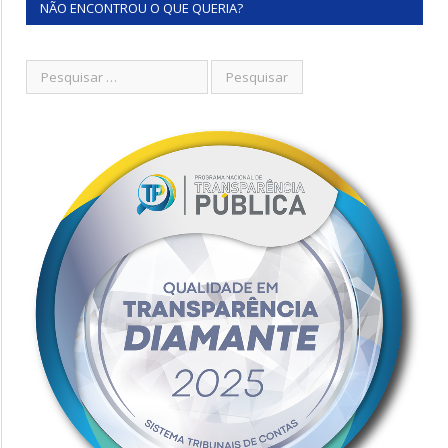
NÃO ENCONTROU O QUE QUERIA?