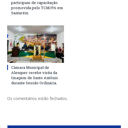
participam de capacitação
promovida pelo TCM/PA em
Santarém
Câmara Municipal de
Alenquer recebe visita da
Imagem de Santo Antônio
durante Sessão Ordinária.
Os comentários estão fechados.