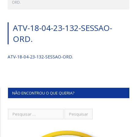
ORD.
ATV-18-04-23-132-SESSAO-
ORD.
ATV-18-04-23-132-SESSAO-ORD.
NÃO ENCONTROU O QUE QUERIA?