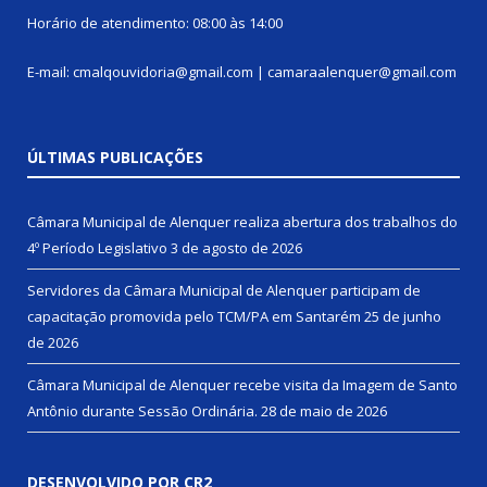
Horário de atendimento: 08:00 às 14:00
E-mail: cmalqouvidoria@gmail.com | camaraalenquer@gmail.com
ÚLTIMAS PUBLICAÇÕES
Câmara Municipal de Alenquer realiza abertura dos trabalhos do
4º Período Legislativo
3 de agosto de 2026
Servidores da Câmara Municipal de Alenquer participam de
capacitação promovida pelo TCM/PA em Santarém
25 de junho
de 2026
Câmara Municipal de Alenquer recebe visita da Imagem de Santo
Antônio durante Sessão Ordinária.
28 de maio de 2026
DESENVOLVIDO POR CR2