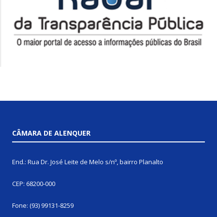
CÂMARA DE ALENQUER
End.: Rua Dr. José Leite de Melo s/nº, bairro Planalto
CEP: 68200-000
Fone: (93) 99131-8259