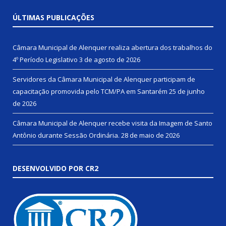
ÚLTIMAS PUBLICAÇÕES
Câmara Municipal de Alenquer realiza abertura dos trabalhos do
4º Período Legislativo
3 de agosto de 2026
Servidores da Câmara Municipal de Alenquer participam de
capacitação promovida pelo TCM/PA em Santarém
25 de junho
de 2026
Câmara Municipal de Alenquer recebe visita da Imagem de Santo
Antônio durante Sessão Ordinária.
28 de maio de 2026
DESENVOLVIDO POR CR2