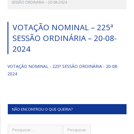
SESSÃO ORDINÁRIA – 20-08-2024
VOTAÇÃO NOMINAL – 225ª
SESSÃO ORDINÁRIA – 20-08-
2024
VOTAÇÃO NOMINAL - 225ª SESSÃO ORDINÁRIA - 20-08-
2024
NÃO ENCONTROU O QUE QUERIA?