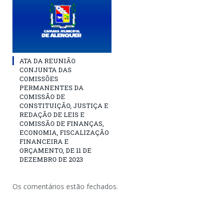
ATA DA REUNIÃO
CONJUNTA DAS
COMISSÕES
PERMANENTES DA
COMISSÃO DE
CONSTITUIÇÃO, JUSTIÇA E
REDAÇÃO DE LEIS E
COMISSÃO DE FINANÇAS,
ECONOMIA, FISCALIZAÇÃO
FINANCEIRA E
ORÇAMENTO, DE 11 DE
DEZEMBRO DE 2023
Os comentários estão fechados.