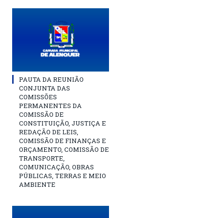
PAUTA DA REUNIÃO
CONJUNTA DAS
COMISSÕES
PERMANENTES DA
COMISSÃO DE
CONSTITUIÇÃO, JUSTIÇA E
REDAÇÃO DE LEIS,
COMISSÃO DE FINANÇAS E
ORÇAMENTO, COMISSÃO DE
TRANSPORTE,
COMUNICAÇÃO, OBRAS
PÚBLICAS, TERRAS E MEIO
AMBIENTE