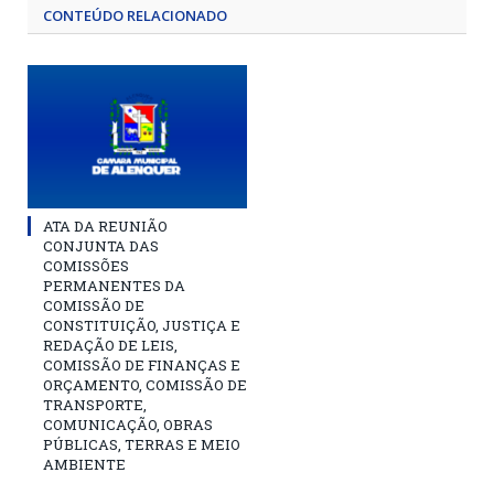
CONTEÚDO RELACIONADO
ATA DA REUNIÃO
CONJUNTA DAS
COMISSÕES
PERMANENTES DA
COMISSÃO DE
CONSTITUIÇÃO, JUSTIÇA E
REDAÇÃO DE LEIS,
COMISSÃO DE FINANÇAS E
ORÇAMENTO, COMISSÃO DE
TRANSPORTE,
COMUNICAÇÃO, OBRAS
PÚBLICAS, TERRAS E MEIO
AMBIENTE