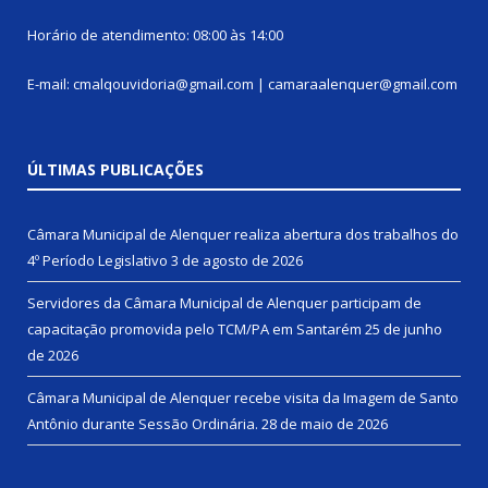
Horário de atendimento: 08:00 às 14:00
E-mail: cmalqouvidoria@gmail.com | camaraalenquer@gmail.com
ÚLTIMAS PUBLICAÇÕES
Câmara Municipal de Alenquer realiza abertura dos trabalhos do
4º Período Legislativo
3 de agosto de 2026
Servidores da Câmara Municipal de Alenquer participam de
capacitação promovida pelo TCM/PA em Santarém
25 de junho
de 2026
Câmara Municipal de Alenquer recebe visita da Imagem de Santo
Antônio durante Sessão Ordinária.
28 de maio de 2026