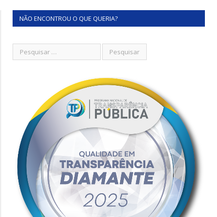
NÃO ENCONTROU O QUE QUERIA?