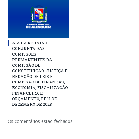
ATA DA REUNIÃO
CONJUNTA DAS
COMISSÕES
PERMANENTES DA
COMISSÃO DE
CONSTITUIÇÃO, JUSTIÇA E
REDAÇÃO DE LEIS E
COMISSÃO DE FINANÇAS,
ECONOMIA, FISCALIZAÇÃO
FINANCEIRA E
ORÇAMENTO, DE 11 DE
DEZEMBRO DE 2023
Os comentários estão fechados.