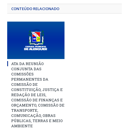
CONTEÚDO RELACIONADO
ATA DA REUNIÃO
CONJUNTA DAS
COMISSÕES
PERMANENTES DA
COMISSÃO DE
CONSTITUIÇÃO, JUSTIÇA E
REDAÇÃO DE LEIS,
COMISSÃO DE FINANÇAS E
ORÇAMENTO, COMISSÃO DE
TRANSPORTE,
COMUNICAÇÃO, OBRAS
PÚBLICAS, TERRAS E MEIO
AMBIENTE