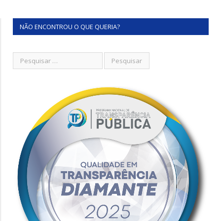
NÃO ENCONTROU O QUE QUERIA?