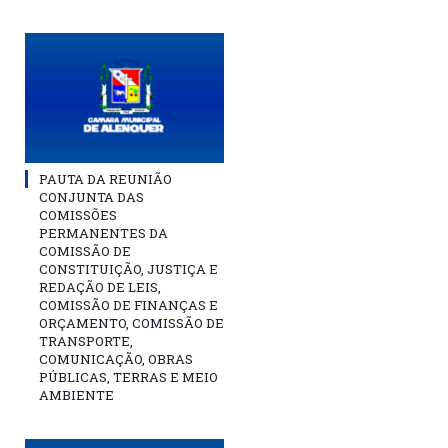
PAUTA DA REUNIÃO
CONJUNTA DAS
COMISSÕES
PERMANENTES DA
COMISSÃO DE
CONSTITUIÇÃO, JUSTIÇA E
REDAÇÃO DE LEIS,
COMISSÃO DE FINANÇAS E
ORÇAMENTO, COMISSÃO DE
TRANSPORTE,
COMUNICAÇÃO, OBRAS
PÚBLICAS, TERRAS E MEIO
AMBIENTE