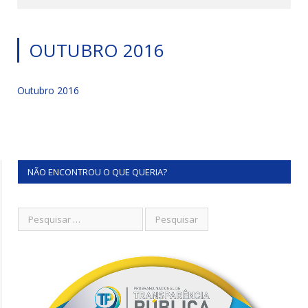
OUTUBRO 2016
Outubro 2016
NÃO ENCONTROU O QUE QUERIA?