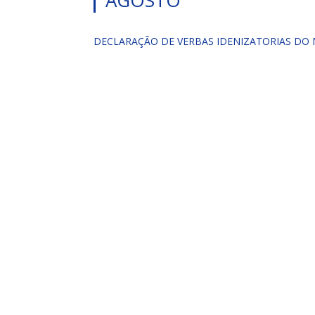
AGOSTO
DECLARAÇÃO DE VERBAS IDENIZATORIAS DO