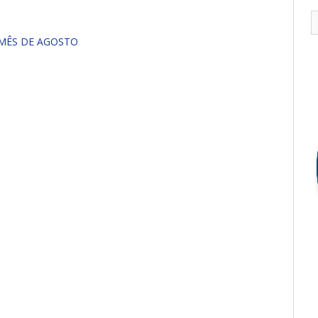
 MÊS DE AGOSTO