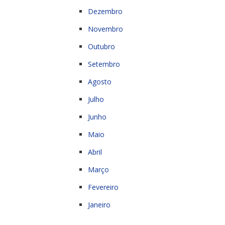
Dezembro
Novembro
Outubro
Setembro
Agosto
Julho
Junho
Maio
Abril
Março
Fevereiro
Janeiro