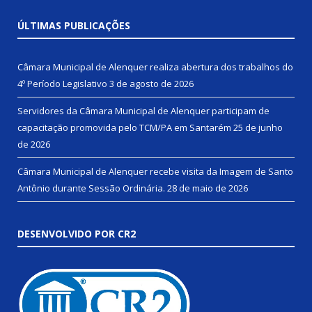
ÚLTIMAS PUBLICAÇÕES
Câmara Municipal de Alenquer realiza abertura dos trabalhos do
4º Período Legislativo
3 de agosto de 2026
Servidores da Câmara Municipal de Alenquer participam de
capacitação promovida pelo TCM/PA em Santarém
25 de junho
de 2026
Câmara Municipal de Alenquer recebe visita da Imagem de Santo
Antônio durante Sessão Ordinária.
28 de maio de 2026
DESENVOLVIDO POR CR2