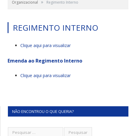
»
Organizacional
Regimento Interno
REGIMENTO INTERNO
Clique aqui para visualizar
Emenda ao Regimento Interno
Clique aqui para visualizar
NÃO ENCONTROU O QUE QUERIA?