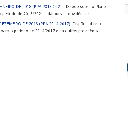
JANEIRO DE 2018 (PPA 2018-2021)
: Dispõe sobre o Plano
o período de 2018/2021 e dá outras providências.
 DEZEMBRO DE 2013 (PPA 2014-2017)
: Dispõe sobre o
 para o período de 2014/2017 e dá outras providências.