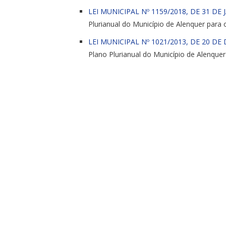
LEI MUNICIPAL Nº 1159/2018, DE 31 DE 
Plurianual do Município de Alenquer para 
LEI MUNICIPAL Nº 1021/2013, DE 20 DE
Plano Plurianual do Município de Alenquer