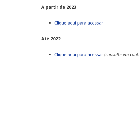
A partir de 2023
Clique aqui para acessar
Até 2022
Clique aqui para acessar
(
consulte em contr