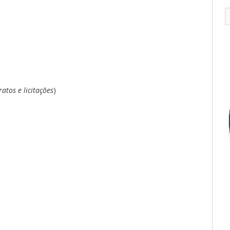
atos e licitações
)