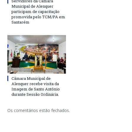
Servidores da Câmara
Municipal de Alenquer
participam de capacitação
promovida pelo TCM/PA em
Santarém
Câmara Municipal de
Alenquer recebe visita da
Imagem de Santo Antônio
durante Sessão Ordinária.
Os comentários estão fechados.