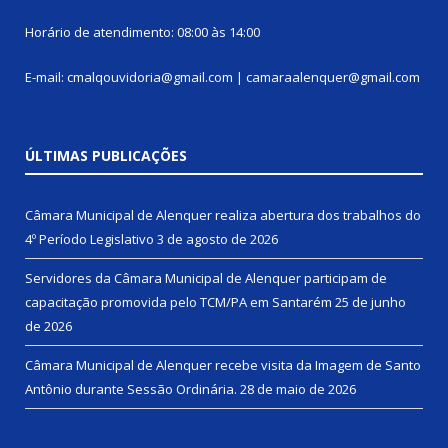
Horário de atendimento: 08:00 às 14:00
E-mail: cmalqouvidoria@gmail.com | camaraalenquer@gmail.com
ÚLTIMAS PUBLICAÇÕES
Câmara Municipal de Alenquer realiza abertura dos trabalhos do
4º Período Legislativo
3 de agosto de 2026
Servidores da Câmara Municipal de Alenquer participam de
capacitação promovida pelo TCM/PA em Santarém
25 de junho
de 2026
Câmara Municipal de Alenquer recebe visita da Imagem de Santo
Antônio durante Sessão Ordinária.
28 de maio de 2026