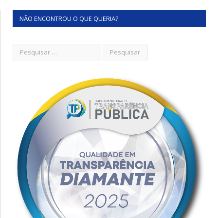
NÃO ENCONTROU O QUE QUERIA?