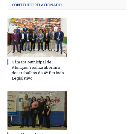
CONTEÚDO RELACIONADO
Câmara Municipal de
Alenquer realiza abertura
dos trabalhos do 4º Período
Legislativo