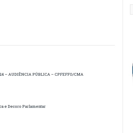
/2024 – AUDIÊNCIA PÚBLICA – CPFEFFO/CMA
ca e Decoro Parlamentar