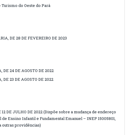
 Turismo do Oeste do Pará
RIA, DE 28 DE FEVEREIRO DE 2023
, DE 24 DE AGOSTO DE 2022
, DE 23 DE AGOSTO DE 2022
E 12 DE JULHO DE 2022 (Dispõe sobre a mudança de endereço
al de Ensino Infantil e Fundamental Emanuel – INEP 15005801,
a outras providências)