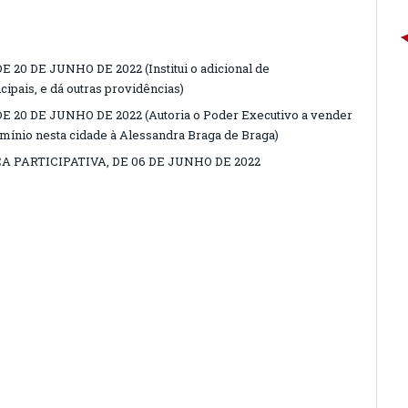
 20 DE JUNHO DE 2022 (Institui o adicional de
cipais, e dá outras providências)
E 20 DE JUNHO DE 2022 (Autoria o Poder Executivo a vender
omínio nesta cidade à Alessandra Braga de Braga)
 PARTICIPATIVA, DE 06 DE JUNHO DE 2022