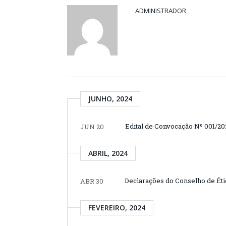
ADMINISTRADOR
JUNHO, 2024
Edital de Convocação Nº 001
JUN 20
ABRIL, 2024
Declarações do Conselho de Éti
ABR 30
FEVEREIRO, 2024