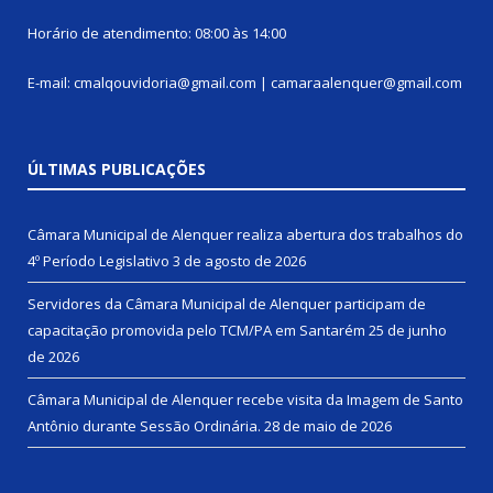
Horário de atendimento: 08:00 às 14:00
E-mail: cmalqouvidoria@gmail.com | camaraalenquer@gmail.com
ÚLTIMAS PUBLICAÇÕES
Câmara Municipal de Alenquer realiza abertura dos trabalhos do
4º Período Legislativo
3 de agosto de 2026
Servidores da Câmara Municipal de Alenquer participam de
capacitação promovida pelo TCM/PA em Santarém
25 de junho
de 2026
Câmara Municipal de Alenquer recebe visita da Imagem de Santo
Antônio durante Sessão Ordinária.
28 de maio de 2026