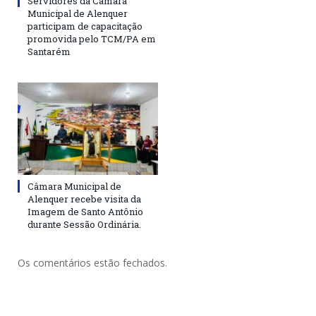
Servidores da Câmara
Municipal de Alenquer
participam de capacitação
promovida pelo TCM/PA em
Santarém
Câmara Municipal de
Alenquer recebe visita da
Imagem de Santo Antônio
durante Sessão Ordinária.
Os comentários estão fechados.