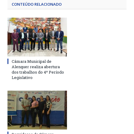
CONTEÚDO RELACIONADO
Câmara Municipal de
Alenquer realiza abertura
dos trabalhos do 4º Período
Legislativo