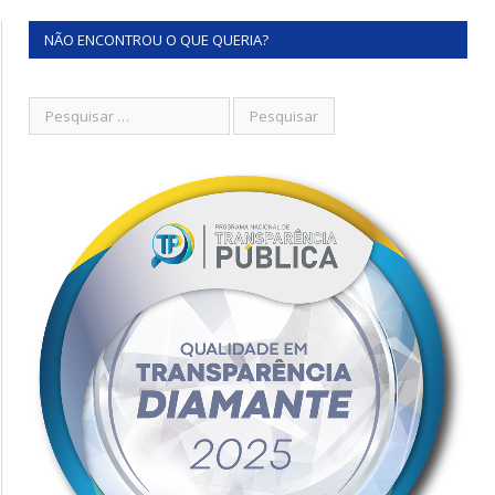
NÃO ENCONTROU O QUE QUERIA?