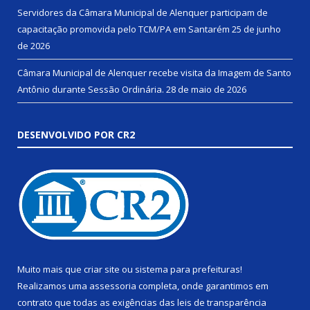
Servidores da Câmara Municipal de Alenquer participam de
capacitação promovida pelo TCM/PA em Santarém
25 de junho
de 2026
Câmara Municipal de Alenquer recebe visita da Imagem de Santo
Antônio durante Sessão Ordinária.
28 de maio de 2026
DESENVOLVIDO POR CR2
Muito mais que
criar site
ou
sistema para prefeituras
!
Realizamos uma
assessoria
completa, onde garantimos em
contrato que todas as exigências das
leis de transparência