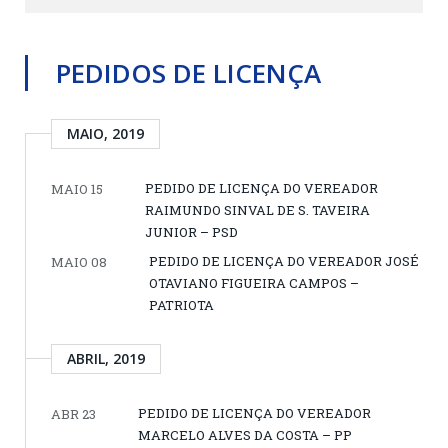
PEDIDOS DE LICENÇA
MAIO, 2019
PEDIDO DE LICENÇA DO VEREADOR
MAIO 15
RAIMUNDO SINVAL DE S. TAVEIRA
JUNIOR – PSD
PEDIDO DE LICENÇA DO VEREADOR JOSÉ
MAIO 08
OTAVIANO FIGUEIRA CAMPOS –
PATRIOTA
ABRIL, 2019
PEDIDO DE LICENÇA DO VEREADOR
ABR 23
MARCELO ALVES DA COSTA – PP