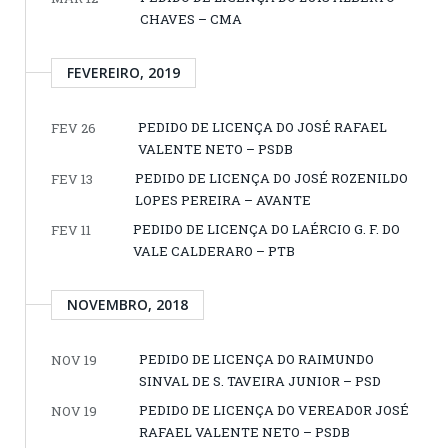
CHAVES – CMA
FEVEREIRO, 2019
PEDIDO DE LICENÇA DO JOSÉ RAFAEL
FEV 26
VALENTE NETO – PSDB
PEDIDO DE LICENÇA DO JOSÉ ROZENILDO
FEV 13
LOPES PEREIRA – AVANTE
PEDIDO DE LICENÇA DO LAÉRCIO G. F. DO
FEV 11
VALE CALDERARO – PTB
NOVEMBRO, 2018
PEDIDO DE LICENÇA DO RAIMUNDO
NOV 19
SINVAL DE S. TAVEIRA JUNIOR – PSD
PEDIDO DE LICENÇA DO VEREADOR JOSÉ
NOV 19
RAFAEL VALENTE NETO – PSDB