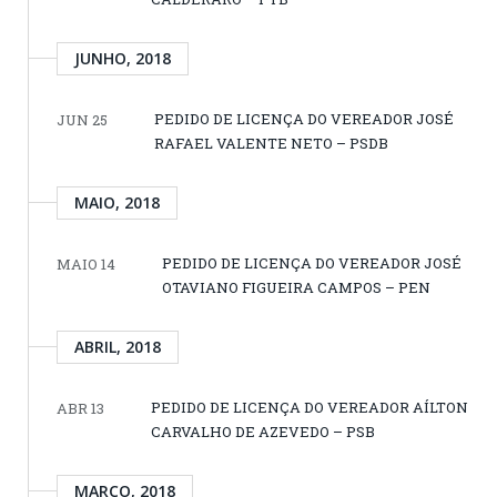
JUNHO, 2018
PEDIDO DE LICENÇA DO VEREADOR JOSÉ
JUN 25
RAFAEL VALENTE NETO – PSDB
MAIO, 2018
PEDIDO DE LICENÇA DO VEREADOR JOSÉ
MAIO 14
OTAVIANO FIGUEIRA CAMPOS – PEN
ABRIL, 2018
PEDIDO DE LICENÇA DO VEREADOR AÍLTON
ABR 13
CARVALHO DE AZEVEDO – PSB
MARÇO, 2018