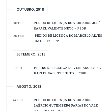
OUTUBRO, 2018
PEDIDO DE LICENÇA DO VEREADOR JOSÉ
OUT 15
RAFAEL VALENTE NETO – PSDB
PEDIDO DE LICENÇA DO MARCELO ALVES
OUT 08
DA COSTA – PP
SETEMBRO, 2018
PEDIDO DE LICENÇA DO VEREADOR JOSÉ
SET 03
RAFAEL VALENTE NETO – PSDB
AGOSTO, 2018
PEDIDO DE LICENÇA DO VEREADOR
AGO 13
LAÉRCIO GUTEMBERG FARIAS DO VALE
CALDERARO – PTB