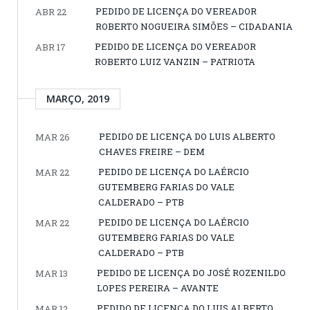
PEDIDO DE LICENÇA DO VEREADOR
ABR 22
ROBERTO NOGUEIRA SIMÕES – CIDADANIA
PEDIDO DE LICENÇA DO VEREADOR
ABR 17
ROBERTO LUIZ VANZIN – PATRIOTA
MARÇO, 2019
PEDIDO DE LICENÇA DO LUIS ALBERTO
MAR 26
CHAVES FREIRE – DEM
PEDIDO DE LICENÇA DO LAÉRCIO
MAR 22
GUTEMBERG FARIAS DO VALE
CALDERADO – PTB
PEDIDO DE LICENÇA DO LAÉRCIO
MAR 22
GUTEMBERG FARIAS DO VALE
CALDERADO – PTB
PEDIDO DE LICENÇA DO JOSÉ ROZENILDO
MAR 13
LOPES PEREIRA – AVANTE
PEDIDO DE LICENÇA DO LUIS ALBERTO
MAR 12