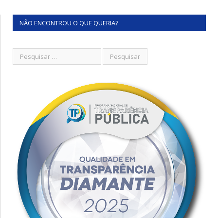
NÃO ENCONTROU O QUE QUERIA?