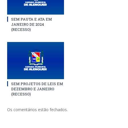
SEM PAUTA E ATA EM
JANEIRO DE 2024
(RECESSO)
SEM PROJETOS DE LEIS EM
DEZEMBRO E JANEIRO
(RECESSO)
Os comentários estão fechados.