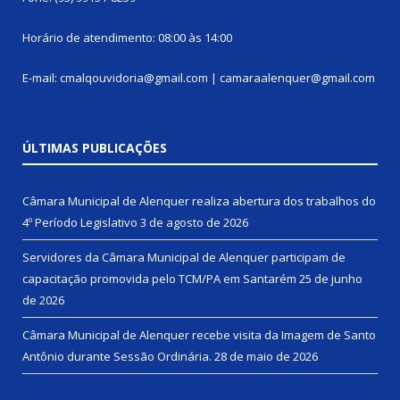
Horário de atendimento: 08:00 às 14:00
E-mail: cmalqouvidoria@gmail.com | camaraalenquer@gmail.com
ÚLTIMAS PUBLICAÇÕES
Câmara Municipal de Alenquer realiza abertura dos trabalhos do
4º Período Legislativo
3 de agosto de 2026
Servidores da Câmara Municipal de Alenquer participam de
capacitação promovida pelo TCM/PA em Santarém
25 de junho
de 2026
Câmara Municipal de Alenquer recebe visita da Imagem de Santo
Antônio durante Sessão Ordinária.
28 de maio de 2026