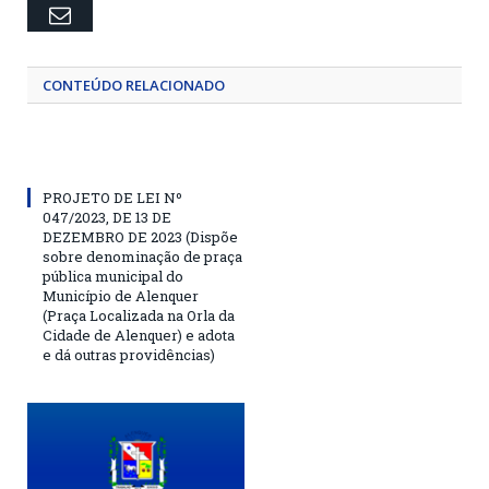
Email
CONTEÚDO RELACIONADO
PROJETO DE LEI Nº
047/2023, DE 13 DE
DEZEMBRO DE 2023 (Dispõe
sobre denominação de praça
pública municipal do
Município de Alenquer
(Praça Localizada na Orla da
Cidade de Alenquer) e adota
e dá outras providências)