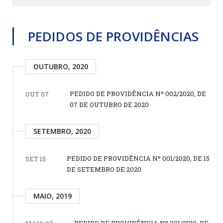
PEDIDOS DE PROVIDÊNCIAS
OUTUBRO, 2020
PEDIDO DE PROVIDÊNCIA Nº 002/2020, DE
OUT 07
07 DE OUTUBRO DE 2020
SETEMBRO, 2020
PEDIDO DE PROVIDÊNCIA Nº 001/2020, DE 15
SET 15
DE SETEMBRO DE 2020
MAIO, 2019