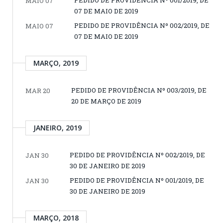
PEDIDO DE PROVIDÊNCIA Nº 001/2019, DE
MAIO 07
07 DE MAIO DE 2019
PEDIDO DE PROVIDÊNCIA Nº 002/2019, DE
MAIO 07
07 DE MAIO DE 2019
MARÇO, 2019
PEDIDO DE PROVIDÊNCIA Nº 003/2019, DE
MAR 20
20 DE MARÇO DE 2019
JANEIRO, 2019
PEDIDO DE PROVIDÊNCIA Nº 002/2019, DE
JAN 30
30 DE JANEIRO DE 2019
PEDIDO DE PROVIDÊNCIA Nº 001/2019, DE
JAN 30
30 DE JANEIRO DE 2019
MARÇO, 2018