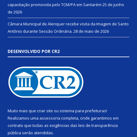
capacitação promovida pelo TCM/PA em Santarém
25 de junho
de 2026
Câmara Municipal de Alenquer recebe visita da Imagem de Santo
Antônio durante Sessão Ordinária.
28 de maio de 2026
DESENVOLVIDO POR CR2
Muito mais que
criar site
ou
sistema para prefeituras
!
Realizamos uma
assessoria
completa, onde garantimos em
contrato que todas as exigências das
leis de transparência
pública
serão atendidas.