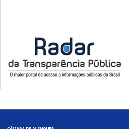
CÂMARA DE ALENQUER