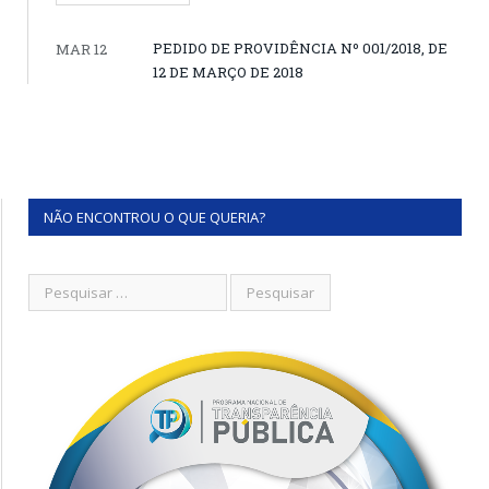
PEDIDO DE PROVIDÊNCIA Nº 001/2018, DE
MAR 12
12 DE MARÇO DE 2018
NÃO ENCONTROU O QUE QUERIA?