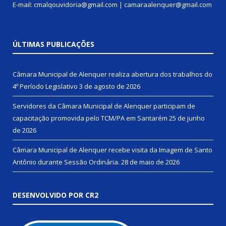
E-mail: cmalqouvidoria@gmail.com | camaraalenquer@gmail.com
ÚLTIMAS PUBLICAÇÕES
Câmara Municipal de Alenquer realiza abertura dos trabalhos do
4º Período Legislativo
3 de agosto de 2026
Servidores da Câmara Municipal de Alenquer participam de
capacitação promovida pelo TCM/PA em Santarém
25 de junho
de 2026
Câmara Municipal de Alenquer recebe visita da Imagem de Santo
Antônio durante Sessão Ordinária.
28 de maio de 2026
DESENVOLVIDO POR CR2