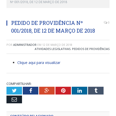
Nº 001/2018, DE 12 DE MARÇO DE 2018
PEDIDO DE PROVIDÊNCIA Nº
0
001/2018, DE 12 DE MARÇO DE 2018
POR
ADMINISTRADOR
EM
12 DE MARÇO DE 2018
ATIVIDADES LEGISLATIVAS
,
PEDIDOS DE PROVIDÊNCIAS
Clique aqui para visualizar
COMPARTILHAR:
Twitter
Facebook
Google+
Pinterest
LinkedIn
Tumblr
Email