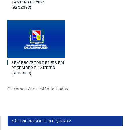
JANEIRO DE 2024
(RECESSO)
SEM PROJETOS DE LEIS EM
DEZEMBRO E JANEIRO
(RECESSO)
Os comentários estão fechados.
NÃO ENCONTROU O QUE QUERIA?