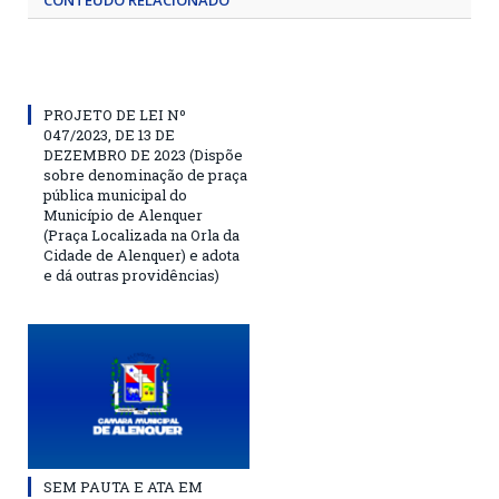
CONTEÚDO RELACIONADO
PROJETO DE LEI Nº
047/2023, DE 13 DE
DEZEMBRO DE 2023 (Dispõe
sobre denominação de praça
pública municipal do
Município de Alenquer
(Praça Localizada na Orla da
Cidade de Alenquer) e adota
e dá outras providências)
SEM PAUTA E ATA EM