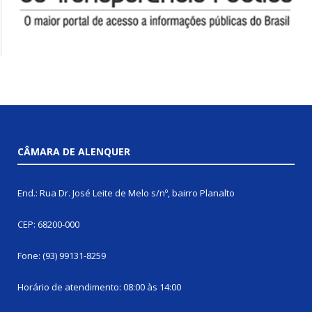
CÂMARA DE ALENQUER
End.: Rua Dr. José Leite de Melo s/nº, bairro Planalto
CEP: 68200-000
Fone: (93) 99131-8259
Horário de atendimento: 08:00 às 14:00