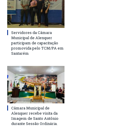
Servidores da Câmara
Municipal de Alenquer
participam de capacitação
promovida pelo TCM/PA em
Santarém
Câmara Municipal de
Alenquer recebe visita da
Imagem de Santo Antônio
durante Sessão Ordinária.