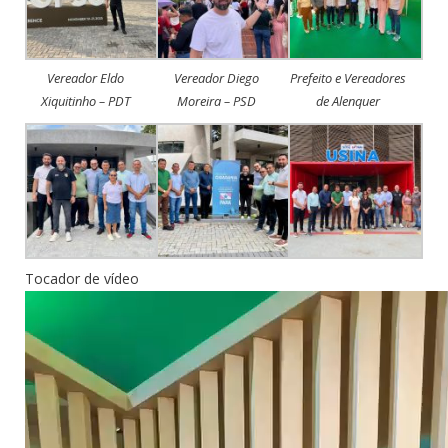
Vereador Eldo
Vereador Diego
Prefeito e Vereadores
Xiquitinho – PDT
Moreira – PSD
de Alenquer
Tocador de vídeo