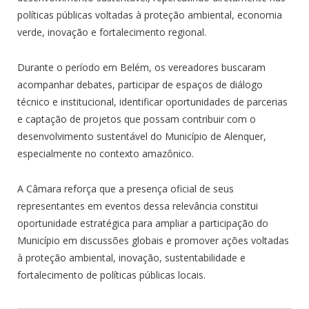
políticas públicas voltadas à proteção ambiental, economia
verde, inovação e fortalecimento regional.
Durante o período em Belém, os vereadores buscaram
acompanhar debates, participar de espaços de diálogo
técnico e institucional, identificar oportunidades de parcerias
e captação de projetos que possam contribuir com o
desenvolvimento sustentável do Município de Alenquer,
especialmente no contexto amazônico.
A Câmara reforça que a presença oficial de seus
representantes em eventos dessa relevância constitui
oportunidade estratégica para ampliar a participação do
Município em discussões globais e promover ações voltadas
à proteção ambiental, inovação, sustentabilidade e
fortalecimento de políticas públicas locais.