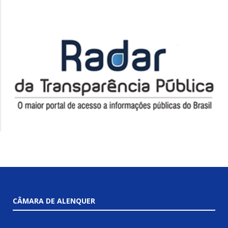
CÂMARA DE ALENQUER