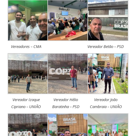
Vereadores – CMA
Vereador Betão – PSD
Vereador Izaque
Vereador Hélio
Vereador João
Cipriano – UNIÃO
Baratinha – PSD
Cambraia – UNIÃO