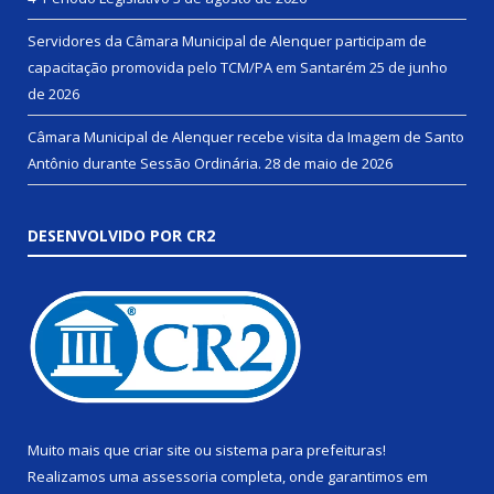
Servidores da Câmara Municipal de Alenquer participam de
capacitação promovida pelo TCM/PA em Santarém
25 de junho
de 2026
Câmara Municipal de Alenquer recebe visita da Imagem de Santo
Antônio durante Sessão Ordinária.
28 de maio de 2026
DESENVOLVIDO POR CR2
Muito mais que
criar site
ou
sistema para prefeituras
!
Realizamos uma
assessoria
completa, onde garantimos em