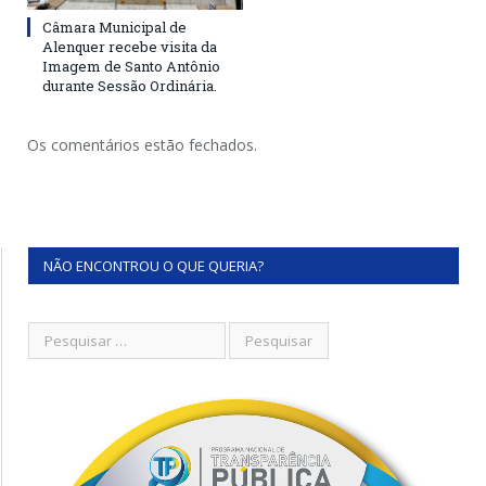
Câmara Municipal de
Alenquer recebe visita da
Imagem de Santo Antônio
durante Sessão Ordinária.
Os comentários estão fechados.
NÃO ENCONTROU O QUE QUERIA?