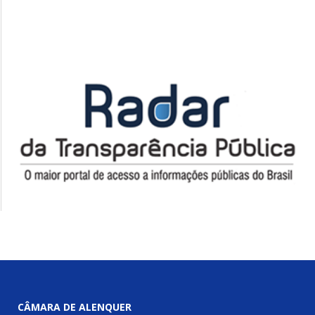
CÂMARA DE ALENQUER