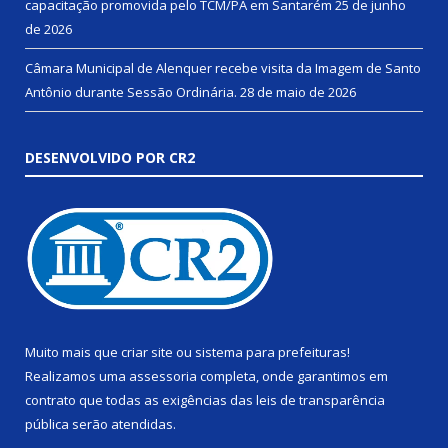
capacitação promovida pelo TCM/PA em Santarém
25 de junho
de 2026
Câmara Municipal de Alenquer recebe visita da Imagem de Santo
Antônio durante Sessão Ordinária.
28 de maio de 2026
DESENVOLVIDO POR CR2
Muito mais que
criar site
ou
sistema para prefeituras
!
Realizamos uma
assessoria
completa, onde garantimos em
contrato que todas as exigências das
leis de transparência
pública
serão atendidas.