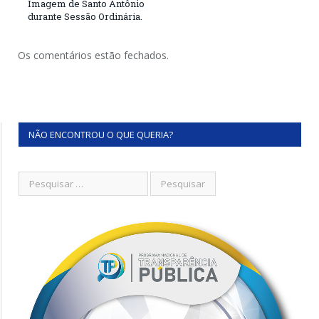
Imagem de Santo Antônio
durante Sessão Ordinária.
Os comentários estão fechados.
NÃO ENCONTROU O QUE QUERIA?