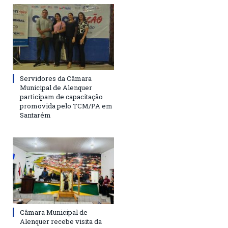
Servidores da Câmara
Municipal de Alenquer
participam de capacitação
promovida pelo TCM/PA em
Santarém
Câmara Municipal de
Alenquer recebe visita da