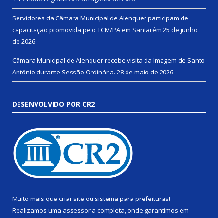
Servidores da Câmara Municipal de Alenquer participam de
capacitação promovida pelo TCM/PA em Santarém
25 de junho
de 2026
Câmara Municipal de Alenquer recebe visita da Imagem de Santo
Antônio durante Sessão Ordinária.
28 de maio de 2026
DESENVOLVIDO POR CR2
Muito mais que
criar site
ou
sistema para prefeituras
!
Realizamos uma
assessoria
completa, onde garantimos em