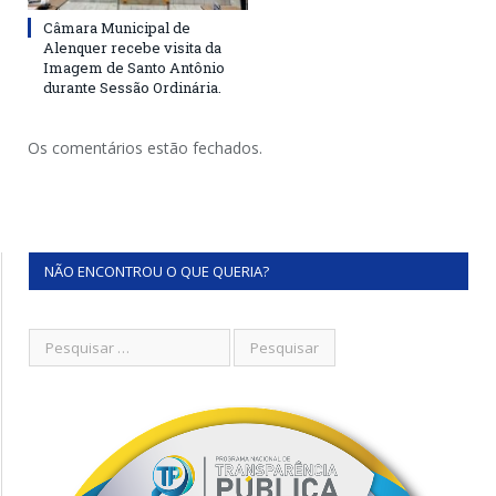
Câmara Municipal de
Alenquer recebe visita da
Imagem de Santo Antônio
durante Sessão Ordinária.
Os comentários estão fechados.
NÃO ENCONTROU O QUE QUERIA?