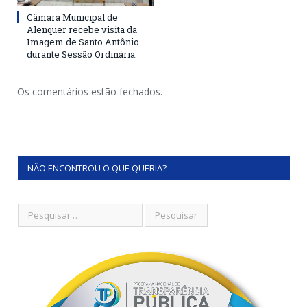
Câmara Municipal de
Alenquer recebe visita da
Imagem de Santo Antônio
durante Sessão Ordinária.
Os comentários estão fechados.
NÃO ENCONTROU O QUE QUERIA?