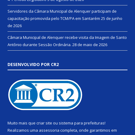
Servidores da Câmara Municipal de Alenquer participam de
capacitação promovida pelo TCM/PA em Santarém
25 de junho
de 2026
Câmara Municipal de Alenquer recebe visita da Imagem de Santo
Antônio durante Sessão Ordinária.
28 de maio de 2026
DESENVOLVIDO POR CR2
Muito mais que
criar site
ou
sistema para prefeituras
!
Realizamos uma
assessoria
completa, onde garantimos em