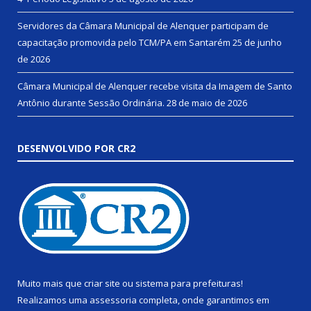
Servidores da Câmara Municipal de Alenquer participam de
capacitação promovida pelo TCM/PA em Santarém
25 de junho
de 2026
Câmara Municipal de Alenquer recebe visita da Imagem de Santo
Antônio durante Sessão Ordinária.
28 de maio de 2026
DESENVOLVIDO POR CR2
Muito mais que
criar site
ou
sistema para prefeituras
!
Realizamos uma
assessoria
completa, onde garantimos em