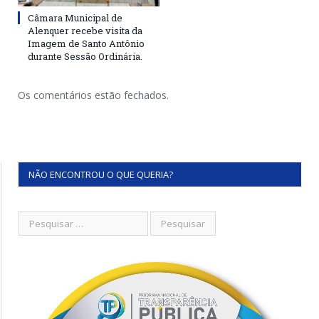
Câmara Municipal de
Alenquer recebe visita da
Imagem de Santo Antônio
durante Sessão Ordinária.
Os comentários estão fechados.
NÃO ENCONTROU O QUE QUERIA?