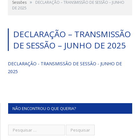
»
Sessões
DECLARAÇÃO – TRANSMISSÃO DE SESSÃO – JUNHO
DE 2025
DECLARAÇÃO – TRANSMISSÃO
DE SESSÃO – JUNHO DE 2025
DECLARAÇÃO - TRANSMISSÃO DE SESSÃO - JUNHO DE
2025
NÃO ENCONTROU O QUE QUERIA?