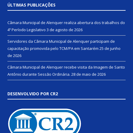
ÚLTIMAS PUBLICAÇÕES
Câmara Municipal de Alenquer realiza abertura dos trabalhos do
4º Período Legislativo
3 de agosto de 2026
Servidores da Câmara Municipal de Alenquer participam de
capacitação promovida pelo TCM/PA em Santarém
25 de junho
de 2026
Câmara Municipal de Alenquer recebe visita da Imagem de Santo
Antônio durante Sessão Ordinária.
28 de maio de 2026
DESENVOLVIDO POR CR2