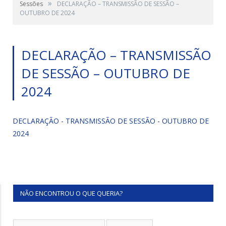
»
Sessões
DECLARAÇÃO – TRANSMISSÃO DE SESSÃO –
OUTUBRO DE 2024
DECLARAÇÃO – TRANSMISSÃO
DE SESSÃO – OUTUBRO DE
2024
DECLARAÇÃO - TRANSMISSÃO DE SESSÃO - OUTUBRO DE
2024
NÃO ENCONTROU O QUE QUERIA?