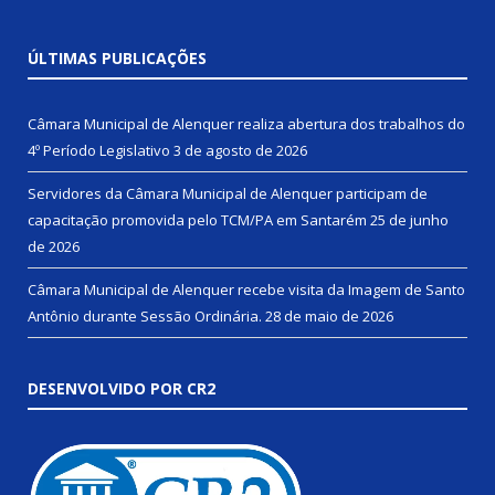
ÚLTIMAS PUBLICAÇÕES
Câmara Municipal de Alenquer realiza abertura dos trabalhos do
4º Período Legislativo
3 de agosto de 2026
Servidores da Câmara Municipal de Alenquer participam de
capacitação promovida pelo TCM/PA em Santarém
25 de junho
de 2026
Câmara Municipal de Alenquer recebe visita da Imagem de Santo
Antônio durante Sessão Ordinária.
28 de maio de 2026
DESENVOLVIDO POR CR2