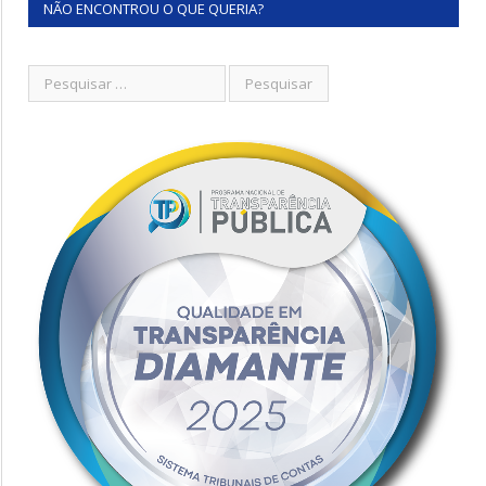
NÃO ENCONTROU O QUE QUERIA?