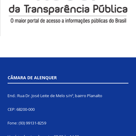
CÂMARA DE ALENQUER
End.: Rua Dr. José Leite de Melo s/nº, bairro Planalto
CEP: 68200-000
Fone: (93) 99131-8259