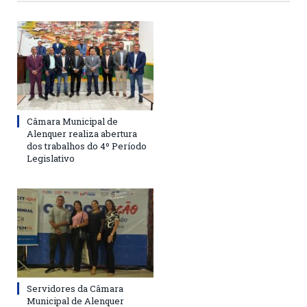
Câmara Municipal de
Alenquer realiza abertura
dos trabalhos do 4º Período
Legislativo
Servidores da Câmara
Municipal de Alenquer