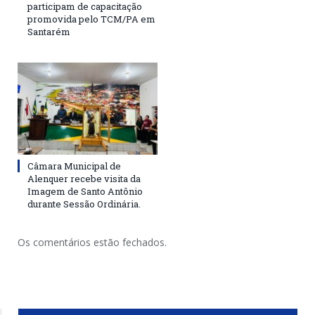
participam de capacitação
promovida pelo TCM/PA em
Santarém
Câmara Municipal de
Alenquer recebe visita da
Imagem de Santo Antônio
durante Sessão Ordinária.
Os comentários estão fechados.