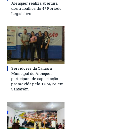
Alenquer realiza abertura
dos trabalhos do 4º Período
Legislativo
Servidores da Câmara
Municipal de Alenquer
participam de capacitação
promovida pelo TCM/PA em
Santarém