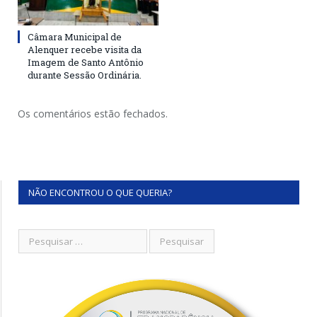
Câmara Municipal de
Alenquer recebe visita da
Imagem de Santo Antônio
durante Sessão Ordinária.
Os comentários estão fechados.
NÃO ENCONTROU O QUE QUERIA?