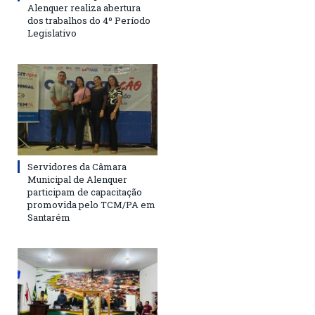
Alenquer realiza abertura
dos trabalhos do 4º Período
Legislativo
Servidores da Câmara
Municipal de Alenquer
participam de capacitação
promovida pelo TCM/PA em
Santarém