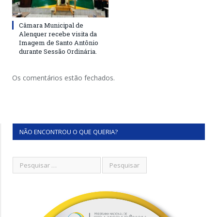
Câmara Municipal de
Alenquer recebe visita da
Imagem de Santo Antônio
durante Sessão Ordinária.
Os comentários estão fechados.
NÃO ENCONTROU O QUE QUERIA?