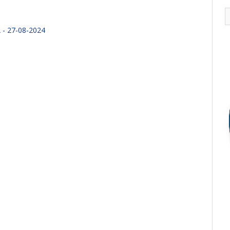
- 27-08-2024