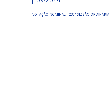
09-2024
VOTAÇÃO NOMINAL - 230ª SESSÃO ORDINÁRIA 