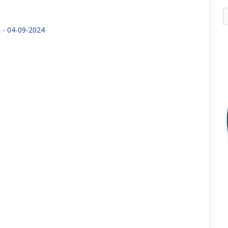
- 04-09-2024