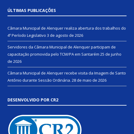
ÚLTIMAS PUBLICAÇÕES
Câmara Municipal de Alenquer realiza abertura dos trabalhos do
4º Período Legislativo
3 de agosto de 2026
Servidores da Câmara Municipal de Alenquer participam de
capacitação promovida pelo TCM/PA em Santarém
25 de junho
de 2026
Câmara Municipal de Alenquer recebe visita da Imagem de Santo
Antônio durante Sessão Ordinária.
28 de maio de 2026
DESENVOLVIDO POR CR2