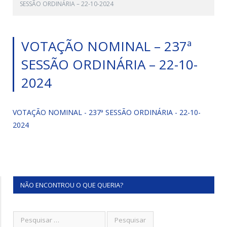
SESSÃO ORDINÁRIA – 22-10-2024
VOTAÇÃO NOMINAL – 237ª
SESSÃO ORDINÁRIA – 22-10-
2024
VOTAÇÃO NOMINAL - 237ª SESSÃO ORDINÁRIA - 22-10-
2024
NÃO ENCONTROU O QUE QUERIA?