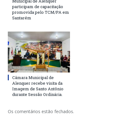
Municipal de Alenquer
participam de capacitação
promovida pelo TCM/PA em
Santarém
Câmara Municipal de
Alenquer recebe visita da
Imagem de Santo Antônio
durante Sessão Ordinária.
Os comentários estão fechados.