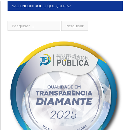
NÃO ENCONTROU O QUE QUERIA?