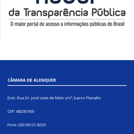
CÂMARA DE ALENQUER
End.: Rua Dr. José Leite de Melo s/nº, bairro Planalto
CEP: 68200-000
Fone: (93) 99131-8259