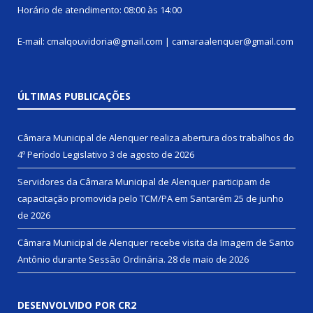
Horário de atendimento: 08:00 às 14:00
E-mail: cmalqouvidoria@gmail.com | camaraalenquer@gmail.com
ÚLTIMAS PUBLICAÇÕES
Câmara Municipal de Alenquer realiza abertura dos trabalhos do
4º Período Legislativo
3 de agosto de 2026
Servidores da Câmara Municipal de Alenquer participam de
capacitação promovida pelo TCM/PA em Santarém
25 de junho
de 2026
Câmara Municipal de Alenquer recebe visita da Imagem de Santo
Antônio durante Sessão Ordinária.
28 de maio de 2026
DESENVOLVIDO POR CR2