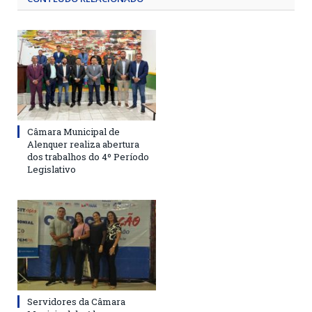
Câmara Municipal de
Alenquer realiza abertura
dos trabalhos do 4º Período
Legislativo
Servidores da Câmara