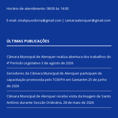
Horário de atendimento: 08:00 às 14:00
E-mail: cmalqouvidoria@gmail.com | camaraalenquer@gmail.com
ÚLTIMAS PUBLICAÇÕES
Câmara Municipal de Alenquer realiza abertura dos trabalhos do
4º Período Legislativo
3 de agosto de 2026
Servidores da Câmara Municipal de Alenquer participam de
capacitação promovida pelo TCM/PA em Santarém
25 de junho
de 2026
Câmara Municipal de Alenquer recebe visita da Imagem de Santo
Antônio durante Sessão Ordinária.
28 de maio de 2026