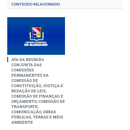
CONTEÚDO RELACIONADO
ATA DA REUNIÃO
CONJUNTA DAS
COMISSÕES
PERMANENTES DA
COMISSÃO DE
CONSTITUIÇÃO, JUSTIÇA E
REDAÇÃO DE LEIS,
COMISSÃO DE FINANÇAS E
ORÇAMENTO, COMISSÃO DE
TRANSPORTE,
COMUNICAÇÃO, OBRAS
PÚBLICAS, TERRAS E MEIO
AMBIENTE