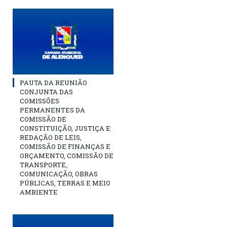
PAUTA DA REUNIÃO
CONJUNTA DAS
COMISSÕES
PERMANENTES DA
COMISSÃO DE
CONSTITUIÇÃO, JUSTIÇA E
REDAÇÃO DE LEIS,
COMISSÃO DE FINANÇAS E
ORÇAMENTO, COMISSÃO DE
TRANSPORTE,
COMUNICAÇÃO, OBRAS
PÚBLICAS, TERRAS E MEIO
AMBIENTE