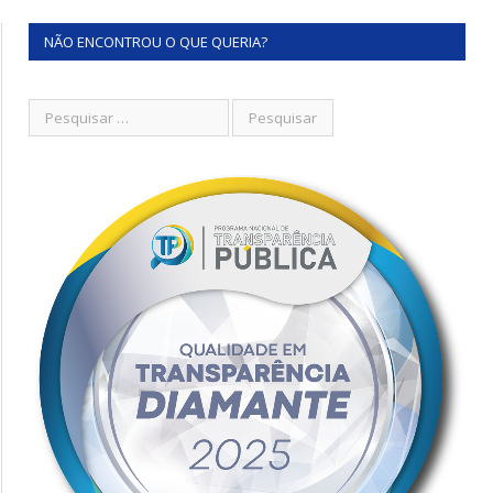
NÃO ENCONTROU O QUE QUERIA?