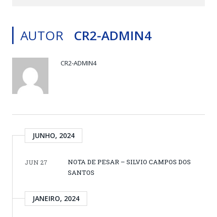
AUTOR
CR2-ADMIN4
CR2-ADMIN4
JUNHO, 2024
NOTA DE PESAR – SILVIO CAMPOS DOS
JUN 27
SANTOS
JANEIRO, 2024