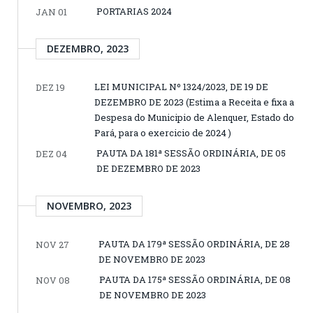
PORTARIAS 2024
JAN 01
DEZEMBRO, 2023
LEI MUNICIPAL Nº 1324/2023, DE 19 DE
DEZ 19
DEZEMBRO DE 2023 (Estima a Receita e fixa a
Despesa do Municipio de Alenquer, Estado do
Pará, para o exercicio de 2024 )
PAUTA DA 181ª SESSÃO ORDINÁRIA, DE 05
DEZ 04
DE DEZEMBRO DE 2023
NOVEMBRO, 2023
PAUTA DA 179ª SESSÃO ORDINÁRIA, DE 28
NOV 27
DE NOVEMBRO DE 2023
PAUTA DA 175ª SESSÃO ORDINÁRIA, DE 08
NOV 08
DE NOVEMBRO DE 2023