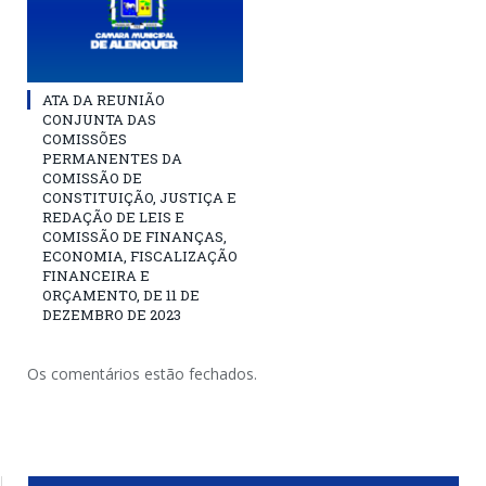
ATA DA REUNIÃO
CONJUNTA DAS
COMISSÕES
PERMANENTES DA
COMISSÃO DE
CONSTITUIÇÃO, JUSTIÇA E
REDAÇÃO DE LEIS E
COMISSÃO DE FINANÇAS,
ECONOMIA, FISCALIZAÇÃO
FINANCEIRA E
ORÇAMENTO, DE 11 DE
DEZEMBRO DE 2023
Os comentários estão fechados.