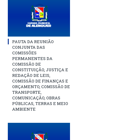
PAUTA DA REUNIÃO
CONJUNTA DAS
COMISSÕES
PERMANENTES DA
COMISSÃO DE
CONSTITUIÇÃO, JUSTIÇA E
REDAÇÃO DE LEIS,
COMISSÃO DE FINANÇAS E
ORÇAMENTO, COMISSÃO DE
TRANSPORTE,
COMUNICAÇÃO, OBRAS
PÚBLICAS, TERRAS E MEIO
AMBIENTE