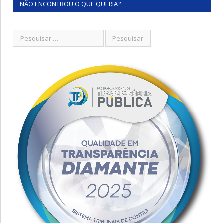
NÃO ENCONTROU O QUE QUERIA?