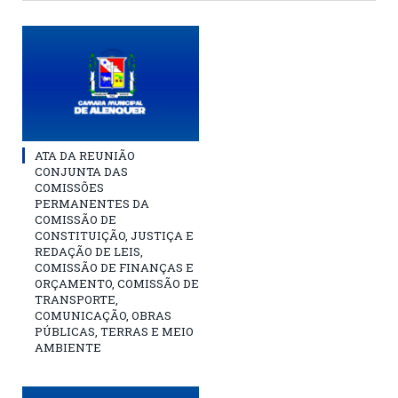
ATA DA REUNIÃO
CONJUNTA DAS
COMISSÕES
PERMANENTES DA
COMISSÃO DE
CONSTITUIÇÃO, JUSTIÇA E
REDAÇÃO DE LEIS,
COMISSÃO DE FINANÇAS E
ORÇAMENTO, COMISSÃO DE
TRANSPORTE,
COMUNICAÇÃO, OBRAS
PÚBLICAS, TERRAS E MEIO
AMBIENTE