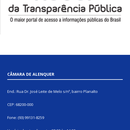
CÂMARA DE ALENQUER
End.: Rua Dr. José Leite de Melo s/nº, bairro Planalto
CEP: 68200-000
Fone: (93) 99131-8259