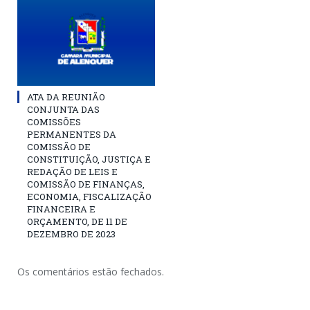
ATA DA REUNIÃO
CONJUNTA DAS
COMISSÕES
PERMANENTES DA
COMISSÃO DE
CONSTITUIÇÃO, JUSTIÇA E
REDAÇÃO DE LEIS E
COMISSÃO DE FINANÇAS,
ECONOMIA, FISCALIZAÇÃO
FINANCEIRA E
ORÇAMENTO, DE 11 DE
DEZEMBRO DE 2023
Os comentários estão fechados.