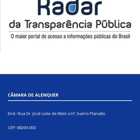
CÂMARA DE ALENQUER
End.: Rua Dr. José Leite de Melo s/nº, bairro Planalto
CEP: 68200-000