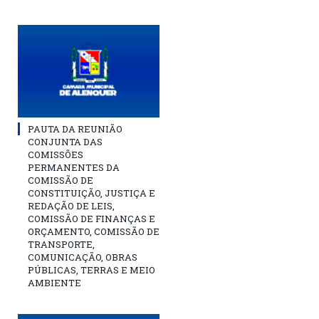
PAUTA DA REUNIÃO
CONJUNTA DAS
COMISSÕES
PERMANENTES DA
COMISSÃO DE
CONSTITUIÇÃO, JUSTIÇA E
REDAÇÃO DE LEIS,
COMISSÃO DE FINANÇAS E
ORÇAMENTO, COMISSÃO DE
TRANSPORTE,
COMUNICAÇÃO, OBRAS
PÚBLICAS, TERRAS E MEIO
AMBIENTE