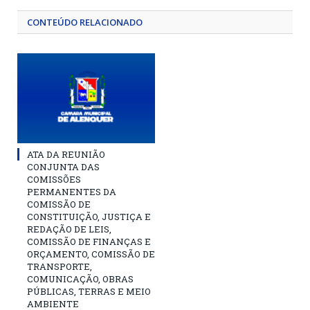
CONTEÚDO RELACIONADO
ATA DA REUNIÃO
CONJUNTA DAS
COMISSÕES
PERMANENTES DA
COMISSÃO DE
CONSTITUIÇÃO, JUSTIÇA E
REDAÇÃO DE LEIS,
COMISSÃO DE FINANÇAS E
ORÇAMENTO, COMISSÃO DE
TRANSPORTE,
COMUNICAÇÃO, OBRAS
PÚBLICAS, TERRAS E MEIO
AMBIENTE