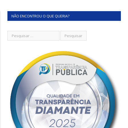
NÃO ENCONTROU O QUE QUERIA?