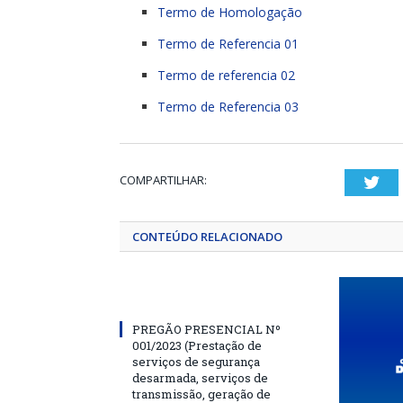
Termo de Homologação
Termo de Referencia 01
Termo de referencia 02
Termo de Referencia 03
COMPARTILHAR:
Twi
CONTEÚDO RELACIONADO
PREGÃO PRESENCIAL Nº
001/2023 (Prestação de
serviços de segurança
desarmada, serviços de
transmissão, geração de