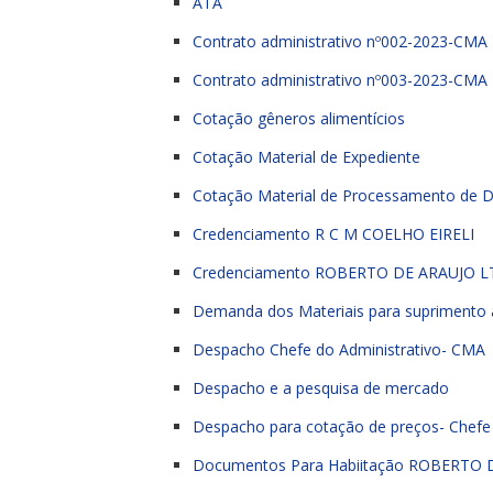
ATA
Contrato administrativo nº002-2023-CMA
Contrato administrativo nº003-2023-CMA
Cotação gêneros alimentícios
Cotação Material de Expediente
Cotação Material de Processamento de 
Credenciamento R C M COELHO EIRELI
Credenciamento ROBERTO DE ARAUJO 
Demanda dos Materiais para suprimento
Despacho Chefe do Administrativo- CMA
Despacho e a pesquisa de mercado
Despacho para cotação de preços- Chefe
Documentos Para Habiitação ROBERTO