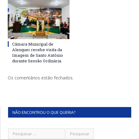
Câmara Municipal de
Alenquer recebe visita da
Imagem de Santo Antônio
durante Sessão Ordinária.
Os comentários estão fechados.
NÃO ENCONTROU O QUE QUERIA?