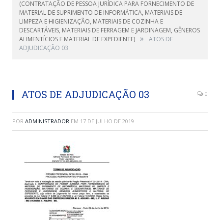
(CONTRATAÇÃO DE PESSOA JURÍDICA PARA FORNECIMENTO DE
MATERIAL DE SUPRIMENTO DE INFORMÁTICA, MATERIAIS DE
LIMPEZA E HIGIENIZAÇÃO, MATERIAIS DE COZINHA E
DESCARTÁVEIS, MATERIAIS DE FERRAGEM E JARDINAGEM, GÊNEROS
»
ALIMENTÍCIOS E MATERIAL DE EXPEDIENTE)
ATOS DE
ADJUDICAÇÃO 03
ATOS DE ADJUDICAÇÃO 03
0
POR
ADMINISTRADOR
EM
17 DE JULHO DE 2019