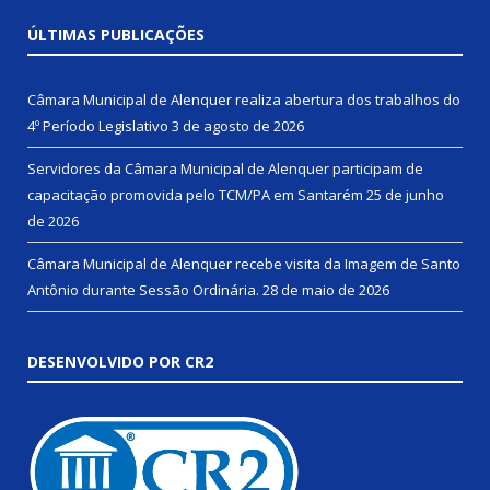
ÚLTIMAS PUBLICAÇÕES
Câmara Municipal de Alenquer realiza abertura dos trabalhos do
4º Período Legislativo
3 de agosto de 2026
Servidores da Câmara Municipal de Alenquer participam de
capacitação promovida pelo TCM/PA em Santarém
25 de junho
de 2026
Câmara Municipal de Alenquer recebe visita da Imagem de Santo
Antônio durante Sessão Ordinária.
28 de maio de 2026
DESENVOLVIDO POR CR2