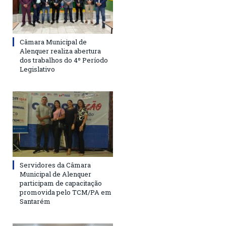
Câmara Municipal de
Alenquer realiza abertura
dos trabalhos do 4º Período
Legislativo
Servidores da Câmara
Municipal de Alenquer
participam de capacitação
promovida pelo TCM/PA em
Santarém